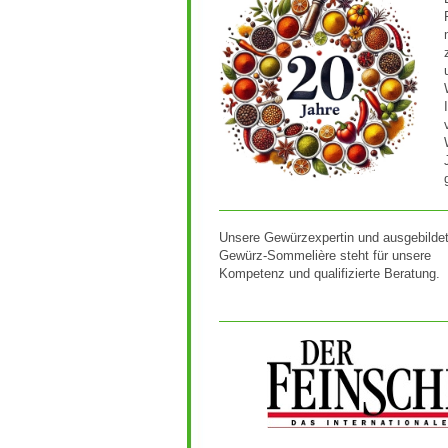
Unsere Gewürzexpertin und ausgebilde
Gewürz-Sommelière steht für unsere
Kompetenz und qualifizierte Beratung.